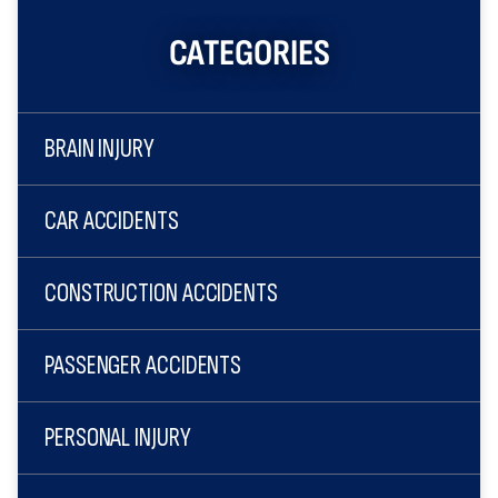
CATEGORIES
BRAIN INJURY
CAR ACCIDENTS
CONSTRUCTION ACCIDENTS
PASSENGER ACCIDENTS
PERSONAL INJURY