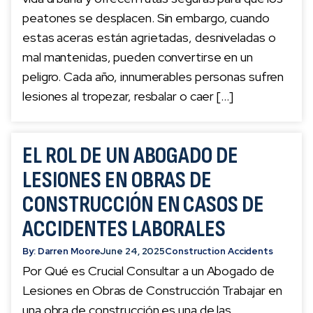
peatones se desplacen. Sin embargo, cuando
estas aceras están agrietadas, desniveladas o
mal mantenidas, pueden convertirse en un
peligro. Cada año, innumerables personas sufren
lesiones al tropezar, resbalar o caer […]
EL ROL DE UN ABOGADO DE
LESIONES EN OBRAS DE
CONSTRUCCIÓN EN CASOS DE
ACCIDENTES LABORALES
By: Darren Moore
June 24, 2025
Construction Accidents
Por Qué es Crucial Consultar a un Abogado de
Lesiones en Obras de Construcción Trabajar en
una obra de construcción es una de las