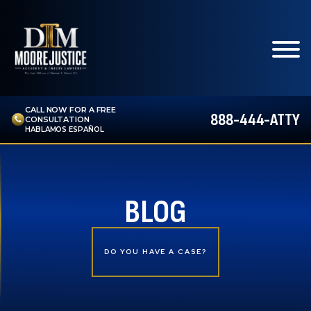
CALL NOW FOR A FREE
888-444-ATTY
CONSULTATION
HABLAMOS ESPAÑOL
BLOG
DO YOU HAVE A CASE?