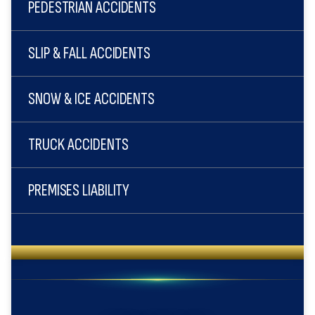
PEDESTRIAN ACCIDENTS
SLIP & FALL ACCIDENTS
SNOW & ICE ACCIDENTS
TRUCK ACCIDENTS
PREMISES LIABILITY