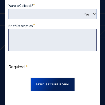
*
Want a Callback?
*
Brief Description
Required
*