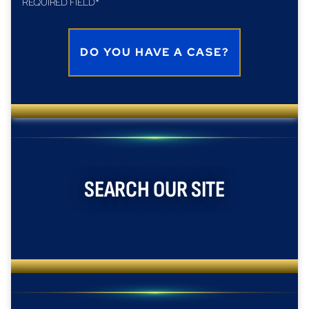
REQUIRED FIELD*
SEARCH OUR SITE