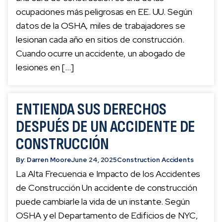
ocupaciones más peligrosas en EE. UU. Según
datos de la OSHA, miles de trabajadores se
lesionan cada año en sitios de construcción.
Cuando ocurre un accidente, un abogado de
lesiones en […]
ENTIENDA SUS DERECHOS
DESPUÉS DE UN ACCIDENTE DE
CONSTRUCCIÓN
By: Darren Moore
June 24, 2025
Construction Accidents
La Alta Frecuencia e Impacto de los Accidentes
de Construcción Un accidente de construcción
puede cambiarle la vida de un instante. Según
OSHA y el Departamento de Edificios de NYC,