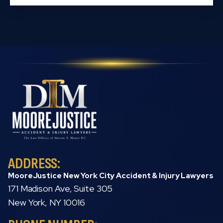
ADDRESS:
MooreJustice New York City Accident & Injury Lawyers
171 Madison Ave, Suite 305
New York, NY 10016